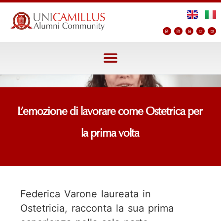
L’emozione di lavorare come Ostetrica per
la prima volta
Federica Varone laureata in
Ostetricia, racconta la sua prima