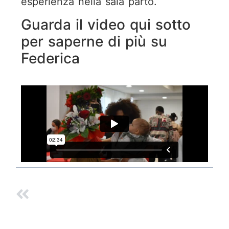
esperienza nella sala parto.
Guarda il video qui sotto
per saperne di più su
Federica