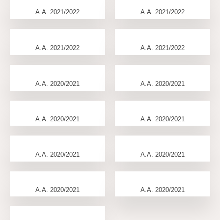
A.A. 2021/2022
A.A. 2021/2022
A.A. 2021/2022
A.A. 2021/2022
A.A. 2020/2021
A.A. 2020/2021
A.A. 2020/2021
A.A. 2020/2021
A.A. 2020/2021
A.A. 2020/2021
A.A. 2020/2021
A.A. 2020/2021