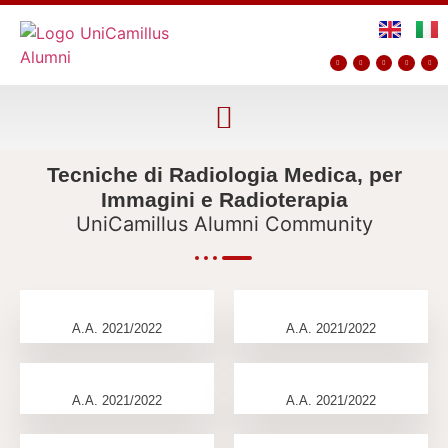
Tecniche di Radiologia Medica, per
Immagini e Radioterapia
UniCamillus Alumni Community
A.A. 2021/2022
A.A. 2021/2022
A.A. 2021/2022
A.A. 2021/2022