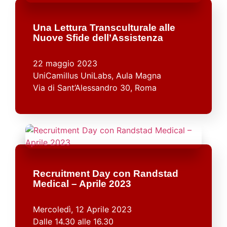
Una Lettura Transculturale alle
Nuove Sfide dell’Assistenza
22 maggio 2023
UniCamillus UniLabs, Aula Magna
Via di Sant’Alessandro 30, Roma
Recruitment Day con Randstad
Medical – Aprile 2023
Mercoledì, 12 Aprile 2023
Dalle 14.30 alle 16.30